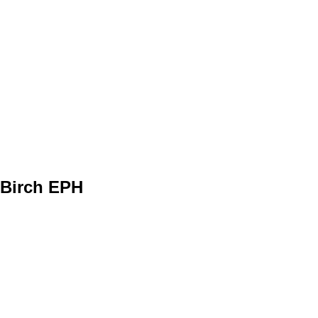
Birch EPH