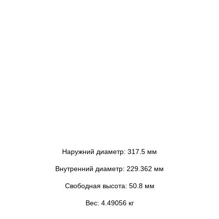
Наружний диаметр: 317.5 мм
Внутренний диаметр: 229.362 мм
Свободная высота: 50.8 мм
Вес: 4.49056 кг