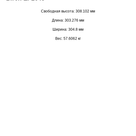
Свободная высота: 308.102 мм
Длина: 303.276 мм
Ширина: 304.8 мм
Вес: 57.6062 кг