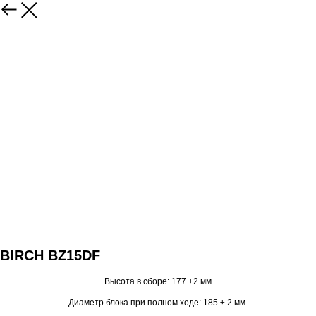
BIRCH BZ15DF
Высота в сборе: 177 ±2 мм
Диаметр блока при полном ходе: 185 ± 2 мм.