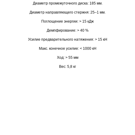
Диаметр промежуточного диска: 185 мм.
Диаметр направляющего стержня: 25–1 мм.
Поглощение энергии: > 15 кДж
Демпфирование: > 40 %
Усилие предварительного натяжения: > 15 кН
Макс. конечное усилие: < 1000 кН
Ход: > 55 мм
Вес: 5,8 кг