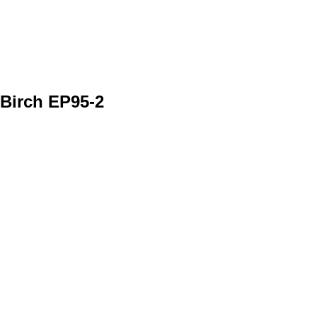
Birch EP95-2