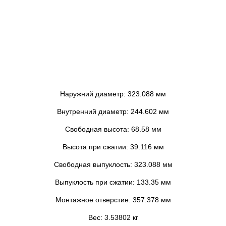
Наружний диаметр: 323.088 мм
Внутренний диаметр: 244.602 мм
Свободная высота: 68.58 мм
Высота при сжатии: 39.116 мм
Свободная выпуклость: 323.088 мм
Выпуклость при сжатии: 133.35 мм
Монтажное отверстие: 357.378 мм
Вес: 3.53802 кг