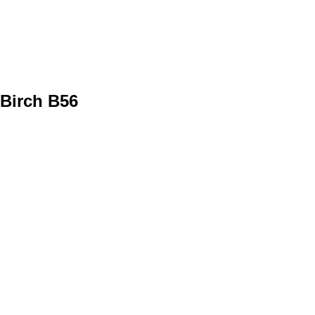
Birch B56