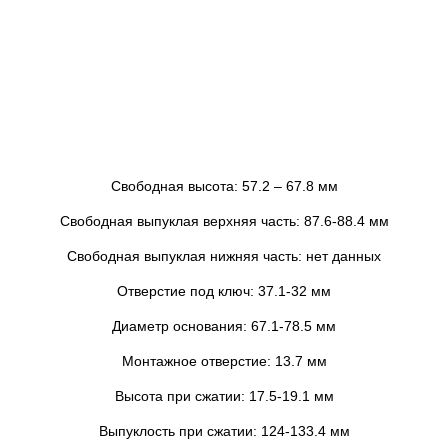
Свободная высота: 57.2 – 67.8 мм
Свободная выпуклая верхняя часть: 87.6-88.4 мм
Свободная выпуклая нижняя часть: нет данных
Отверстие под ключ: 37.1-32 мм
Диаметр основания: 67.1-78.5 мм
Монтажное отверстие: 13.7 мм
Высота при сжатии: 17.5-19.1 мм
Выпуклость при сжатии: 124-133.4 мм