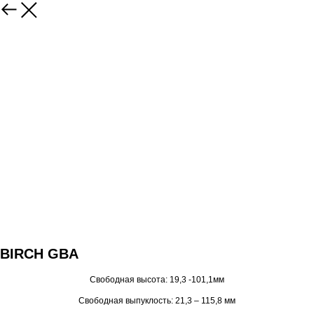
BIRCH GBA
Свободная высота: 19,3 -101,1мм
Свободная выпуклость: 21,3 – 115,8 мм