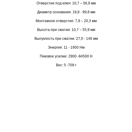
Отверстие под ключ: 10,7 – 56,9 мм
Диаметр основания: 18,8 - 99,8 мм
Монтажное отверстие: 7,9 – 20,3 мм
Высота при сжатии: 10,7 – 55,9 мм
Выпуклость при сжатии: 27,0 - 146 мм
Энергия: 11 - 1950 Нм
Пиковое усилие: 2900 -84500 Н
Вес: 5 -709 г