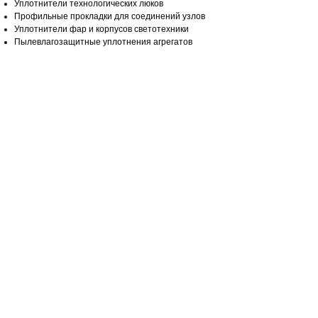
Уплотнители технологических люков
Профильные прокладки для соединений узлов
Уплотнители фар и корпусов светотехники
Пылевлагозащитные уплотнения агрегатов