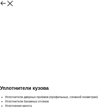
Уплотнители кузова
Уплотнители дверных проёмов (профильные, сложной геометрии)
Уплотнители багажных отсеков
Уплотнения капота