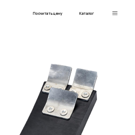
Посчитать цену
Каталог