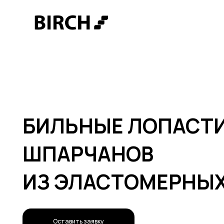
БИЛЬНЫЕ ЛОПАСТИ Д
ШПАРЧАНОВ
ИЗ ЭЛАСТОМЕРНЫХ 
Оставить заявку