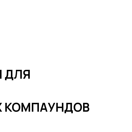
ЛЯ
КОМПАУНДОВ