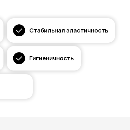
Стабильная эластичность
Гигиеничность
и