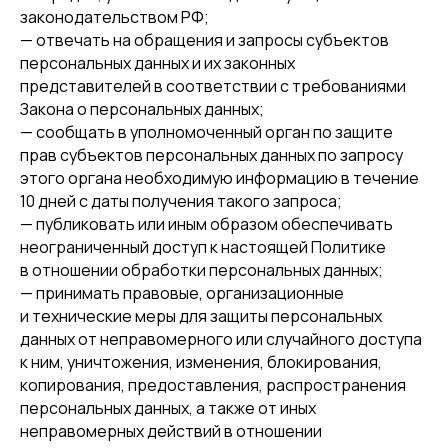
законодательством РФ;
— отвечать на обращения и запросы субъектов
персональных данных и их законных
представителей в соответствии с требованиями
Закона о персональных данных;
— сообщать в уполномоченный орган по защите
прав субъектов персональных данных по запросу
этого органа необходимую информацию в течение
10 дней с даты получения такого запроса;
— публиковать или иным образом обеспечивать
неограниченный доступ к настоящей Политике
в отношении обработки персональных данных;
— принимать правовые, организационные
и технические меры для защиты персональных
данных от неправомерного или случайного доступа
к ним, уничтожения, изменения, блокирования,
копирования, предоставления, распространения
персональных данных, а также от иных
неправомерных действий в отношении