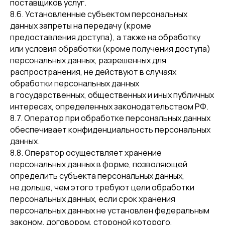
поставщиков услуг.
8.6. Установленные субъектом персональных
данных запреты на передачу (кроме
предоставления доступа), а также на обработку
или условия обработки (кроме получения доступа)
персональных данных, разрешенных для
распространения, не действуют в случаях
обработки персональных данных
в государственных, общественных и иных публичных
интересах, определенных законодательством РФ.
8.7. Оператор при обработке персональных данных
обеспечивает конфиденциальность персональных
данных.
8.8. Оператор осуществляет хранение
персональных данных в форме, позволяющей
определить субъекта персональных данных,
не дольше, чем этого требуют цели обработки
персональных данных, если срок хранения
персональных данных не установлен федеральным
законом, договором, стороной которого,