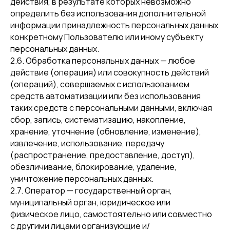
действия, в результате которых невозможно
определить без использования дополнительной
информации принадлежность персональных данных
конкретному Пользователю или иному субъекту
персональных данных.
2.6. Обработка персональных данных — любое
действие (операция) или совокупность действий
(операций), совершаемых с использованием
средств автоматизации или без использования
таких средств с персональными данными, включая
сбор, запись, систематизацию, накопление,
хранение, уточнение (обновление, изменение),
извлечение, использование, передачу
(распространение, предоставление, доступ),
обезличивание, блокирование, удаление,
уничтожение персональных данных.
2.7. Оператор — государственный орган,
муниципальный орган, юридическое или
физическое лицо, самостоятельно или совместно
с другими лицами организующие и/