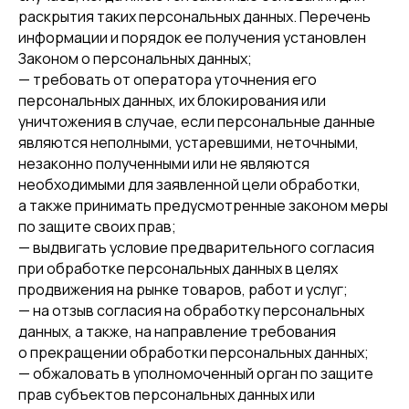
раскрытия таких персональных данных. Перечень
информации и порядок ее получения установлен
Законом о персональных данных;
— требовать от оператора уточнения его
персональных данных, их блокирования или
уничтожения в случае, если персональные данные
являются неполными, устаревшими, неточными,
незаконно полученными или не являются
необходимыми для заявленной цели обработки,
а также принимать предусмотренные законом меры
по защите своих прав;
— выдвигать условие предварительного согласия
при обработке персональных данных в целях
продвижения на рынке товаров, работ и услуг;
— на отзыв согласия на обработку персональных
данных, а также, на направление требования
о прекращении обработки персональных данных;
— обжаловать в уполномоченный орган по защите
прав субъектов персональных данных или