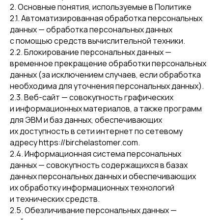
2. Основные понятия, используемые в Политике
2.1. Автоматизированная обработка персональных
данных — обработка персональных данных
с помощью средств вычислительной техники.
2.2. Блокирование персональных данных —
временное прекращение обработки персональных
данных (за исключением случаев, если обработка
необходима для уточнения персональных данных).
2.3. Веб-сайт — совокупность графических
и информационных материалов, а также программ
для ЭВМ и баз данных, обеспечивающих
их доступность в сети интернет по сетевому
адресу https://birchelastomer.com.
2.4. Информационная система персональных
данных — совокупность содержащихся в базах
данных персональных данных и обеспечивающих
их обработку информационных технологий
и технических средств.
2.5. Обезличивание персональных данных —