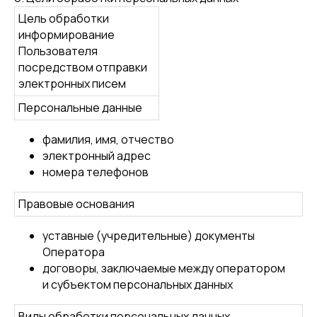
Цель обработки
информирование
Пользователя
посредством отправки
электронных писем
Персональные данные
фамилия, имя, отчество
электронный адрес
номера телефонов
Правовые основания
уставные (учредительные) документы
Оператора
договоры, заключаемые между оператором
и субъектом персональных данных
Виды обработки персональных данных