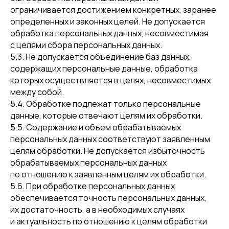
ограничивается достижением конкретных, заранее
определенных и законных целей. Не допускается
обработка персональных данных, несовместимая
с целями сбора персональных данных.
5.3. Не допускается объединение баз данных,
содержащих персональные данные, обработка
которых осуществляется в целях, несовместимых
между собой.
5.4. Обработке подлежат только персональные
данные, которые отвечают целям их обработки.
5.5. Содержание и объем обрабатываемых
персональных данных соответствуют заявленным
целям обработки. Не допускается избыточность
обрабатываемых персональных данных
по отношению к заявленным целям их обработки.
5.6. При обработке персональных данных
обеспечивается точность персональных данных,
их достаточность, а в необходимых случаях
и актуальность по отношению к целям обработки