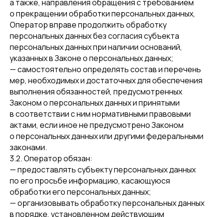
а также, направления обращения с требованием
о прекращении обработки персональных данных,
Оператор вправе продолжить обработку
персональных данных без согласия субъекта
персональных данных при наличии оснований,
указанных в Законе о персональных данных;
— самостоятельно определять состав и перечень
мер, необходимых и достаточных для обеспечения
выполнения обязанностей, предусмотренных
Законом о персональных данных и принятыми
в соответствии с ним нормативными правовыми
актами, если иное не предусмотрено Законом
о персональных данных или другими федеральными
законами.
3.2. Оператор обязан:
— предоставлять субъекту персональных данных
по его просьбе информацию, касающуюся
обработки его персональных данных;
— организовывать обработку персональных данных
в порядке, установленном действующим