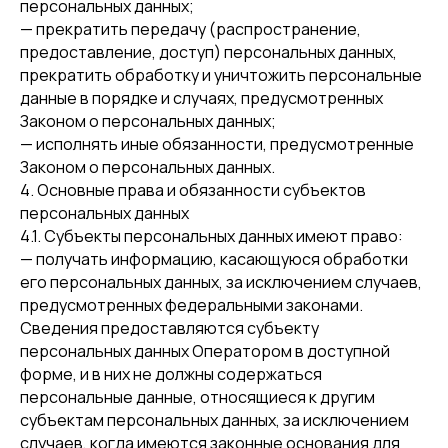
персональных данных;
— прекратить передачу (распространение,
предоставление, доступ) персональных данных,
прекратить обработку и уничтожить персональные
данные в порядке и случаях, предусмотренных
Законом о персональных данных;
— исполнять иные обязанности, предусмотренные
Законом о персональных данных.
4. Основные права и обязанности субъектов
персональных данных
4.1. Субъекты персональных данных имеют право:
— получать информацию, касающуюся обработки
его персональных данных, за исключением случаев,
предусмотренных федеральными законами.
Сведения предоставляются субъекту
персональных данных Оператором в доступной
форме, и в них не должны содержаться
персональные данные, относящиеся к другим
субъектам персональных данных, за исключением
случаев, когда имеются законные основания для