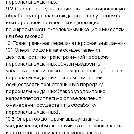
персональных данных.
9.2. Оператор осуществляет автоматизированную
обработку персональных данных с получением и/
или передачей полученной информации
по информационно-телекоммуникационным сетям
или без таковой.
10. Трансграничная передача персональных данных
10.1. Оператор до начала осуществления
деятельности по трансграничной передаче
персональных данных обязан уведомить
уполномоченный орган по защите прав субъектов
персональных данных о своем намерении
осуществлять трансграничную передачу
персональных данных (такое уведомление
направляется отдельно от уведомления
о намерении осуществлять обработку
персональных данных).
10.2. Оператор до подачи вышеуказанного
уведомления, обязан получить от органов власти
иностранного государства, иностранных