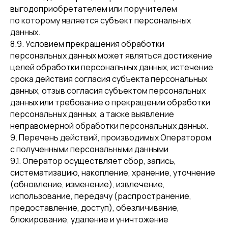
выгодоприобретателем или поручителем
по которому является субъект персональных
данных.
8.9. Условием прекращения обработки
персональных данных может являться достижение
целей обработки персональных данных, истечение
срока действия согласия субъекта персональных
данных, отзыв согласия субъектом персональных
данных или требование о прекращении обработки
персональных данных, а также выявление
неправомерной обработки персональных данных.
9. Перечень действий, производимых Оператором
с полученными персональными данными
9.1. Оператор осуществляет сбор, запись,
систематизацию, накопление, хранение, уточнение
(обновление, изменение), извлечение,
использование, передачу (распространение,
предоставление, доступ), обезличивание,
блокирование, удаление и уничтожение