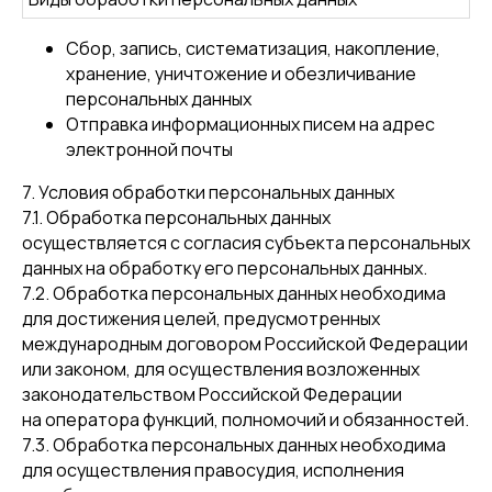
Сбор, запись, систематизация, накопление,
хранение, уничтожение и обезличивание
персональных данных
Отправка информационных писем на адрес
электронной почты
7. Условия обработки персональных данных
7.1. Обработка персональных данных
осуществляется с согласия субъекта персональных
данных на обработку его персональных данных.
7.2. Обработка персональных данных необходима
для достижения целей, предусмотренных
международным договором Российской Федерации
или законом, для осуществления возложенных
законодательством Российской Федерации
на оператора функций, полномочий и обязанностей.
7.3. Обработка персональных данных необходима
для осуществления правосудия, исполнения