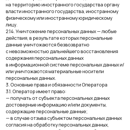
на территорию иностранного государства органу
власти иностранного государства, иностранному
физическому или иностранному юридическому
лицу.
2.14. Уничтожение персональных данных — любые
действия, в результате которых персональные
данные уничтожаются безвозвратно
с невозможностью дальнейшего восстановления
содержания персональных данных
в информационной системе персональных данных и/
или уничтожаются материальные носители
персональных данных.
3. Основные права и обязанности Оператора
3.1. Оператор имеет право:
— получать от субъекта персональных данных
достоверные информацию и/или документы,
содержащие персональные данные;
— в случае отзыва субъектом персональных данных
согласия на обработку персональных данных,