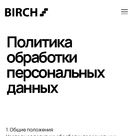
Политика
обработки
персональных
данных
1. Общие положения